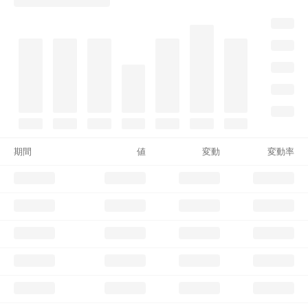
期間
値
変動
変動率