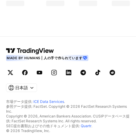
MADE BY HUMANS | 人の手で作られています
日本語
市場データ提供:
ICE Data Services
.
参照データ提供: FactSet. Copyright © 2026 FactSet Research Systems
Inc.
Copyright © 2026, American Bankers Association. CUSIPデータベース提
供: FactSet Research Systems Inc. All rights reserved.
SEC提出書類およびその他ドキュメント提供:
Quartr
.
© 2026 TradingView, Inc.