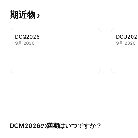
期近物
DCQ2026
DCU202
9月 2026
9月 2026
DCM2026
の満期はいつですか？