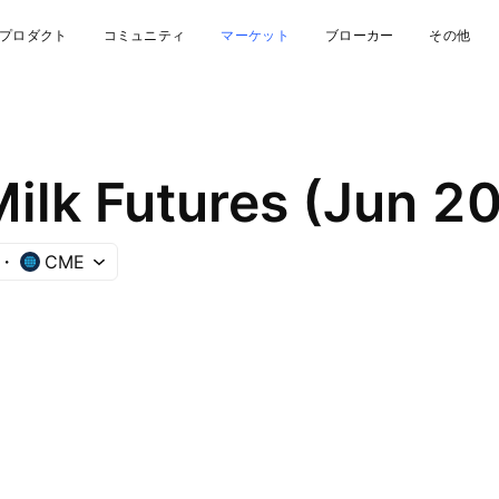
プロダクト
コミュニティ
マーケット
ブローカー
その他
 Milk Futures (Jun 2
CME