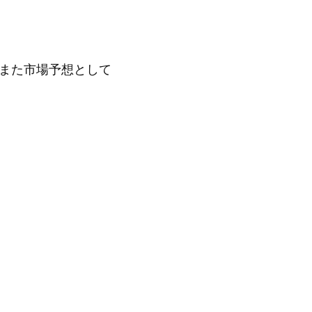
また市場予想として