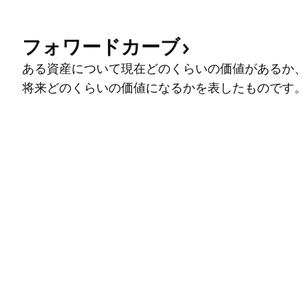
フォワードカーブ
ある資産について現在どのくらいの価値があるか、
将来どのくらいの価値になるかを表したものです。