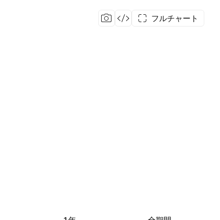
フルチャート