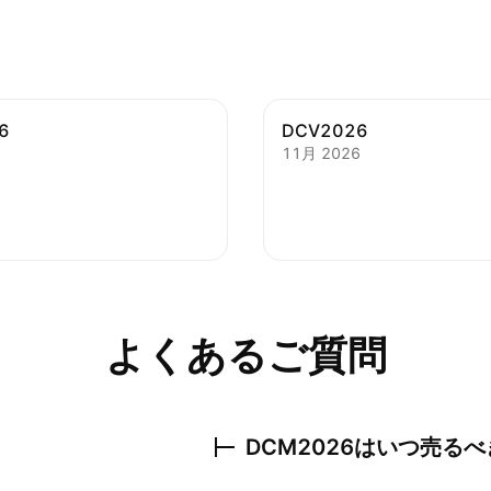
6
DCV2026
11月 2026
よくあるご質問
DCM2026
はいつ売るべ