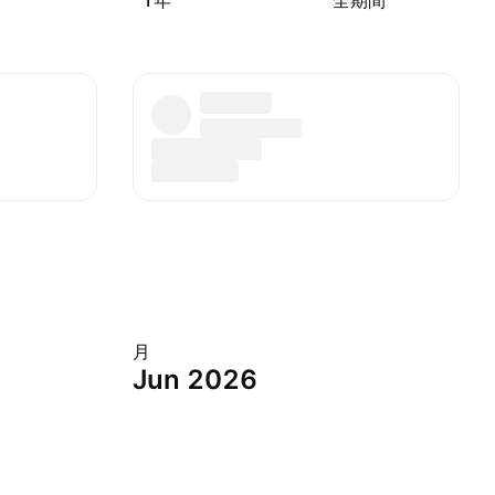
1年
全期間
月
Jun 2026