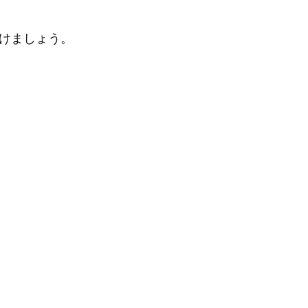
けましょう。