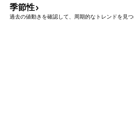
季節性
過去の値動きを確認して、周期的なトレンドを見つ