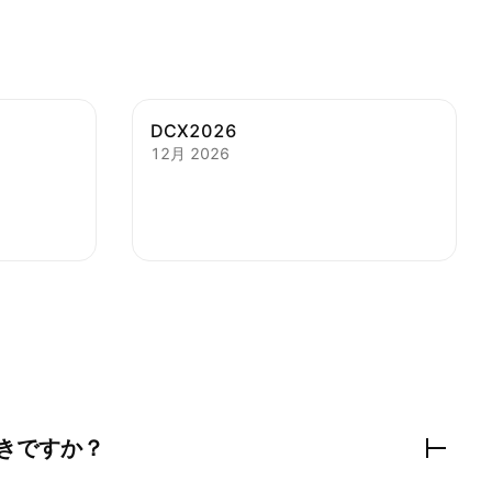
DCX2026
12月 2026
きですか？