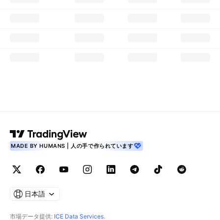
MADE BY HUMANS | 人の手で作られています
日本語
市場データ提供:
ICE Data Services
.