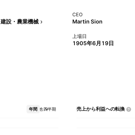
CEO
・建設・農業機械
Martin Sion
上場日
1905年6月19日
売上から利益への転換
年間
その他
四半期