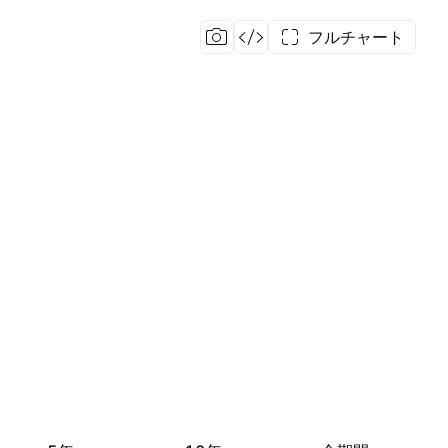
フルチャート