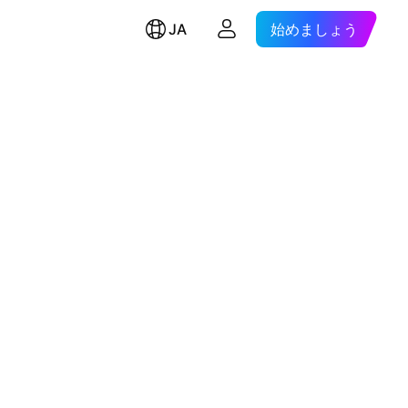
JA
始めましょう