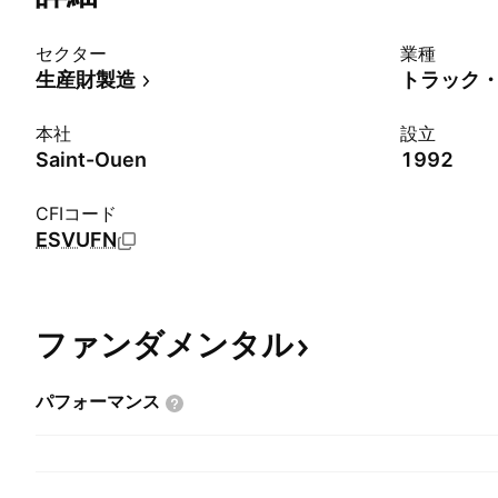
セクター
業種
生産財製造
トラック
本社
設立
Saint-Ouen
1992
CFIコード
ESVUFN
ファンダメンタル
パフォーマンス