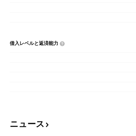
借入レベルと返済能力
ニュース