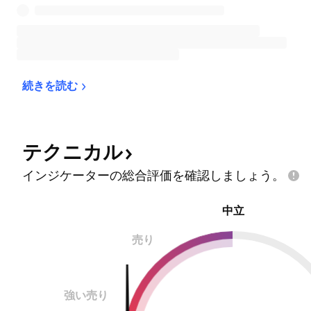
続きを読む
テクニカル
インジケーターの総合評価を確認しましょう。
中立
売り
強い売り