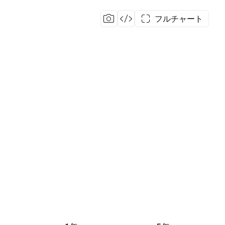
フルチャート