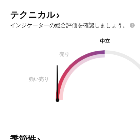
テクニカル
インジケーターの総合評価を確認しましょう。
中立
売り
強い売り
季節性