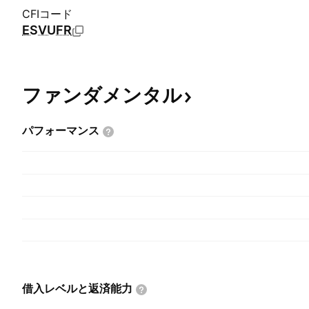
CFIコード
ESVUFR
ファンダメンタル
パフォーマンス
借入レベルと返済能力