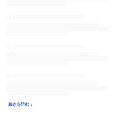
続きを読む