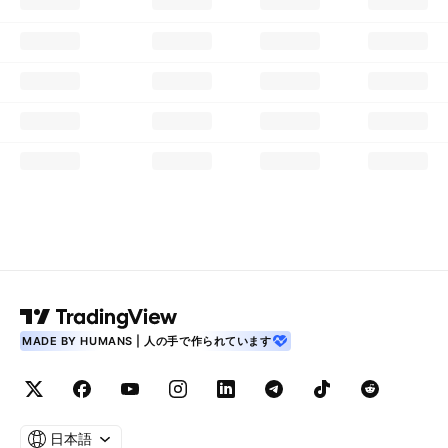
MADE BY HUMANS | 人の手で作られています
日本語