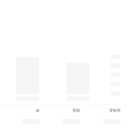
値
変動
変動率