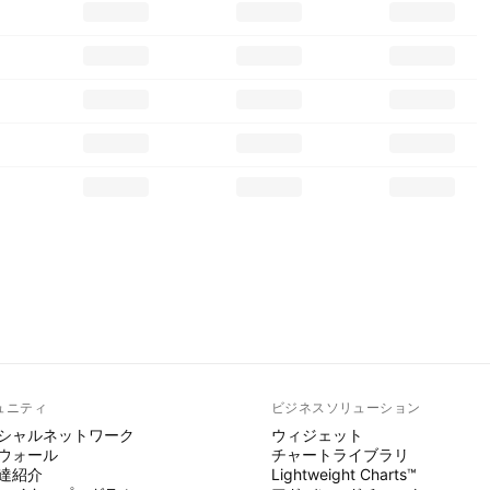
ュニティ
ビジネスソリューション
シャルネットワーク
ウィジェット
ウォール
チャートライブラリ
達紹介
Lightweight Charts™