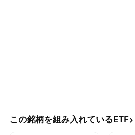
この銘柄を組み入れているETF