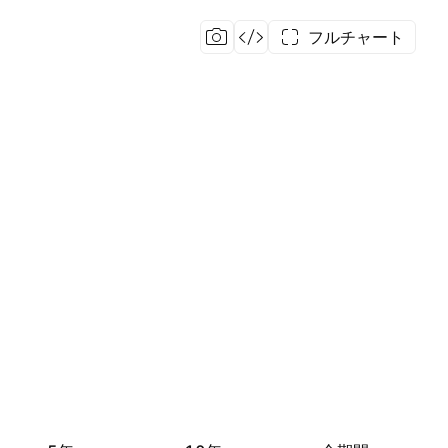
フルチャート