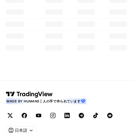
MADE BY HUMANS | 人の手で作られています
日本語