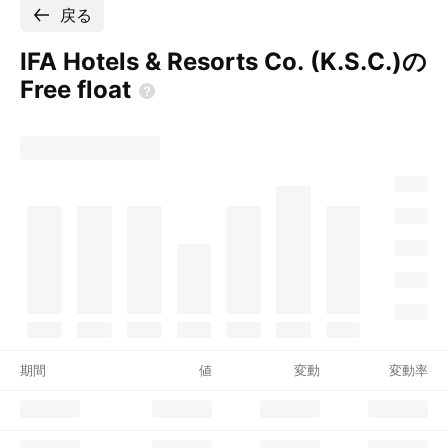
戻る
IFA Hotels & Resorts Co. (K.S.C.)の
Free
float
期間
値
変動
変動率