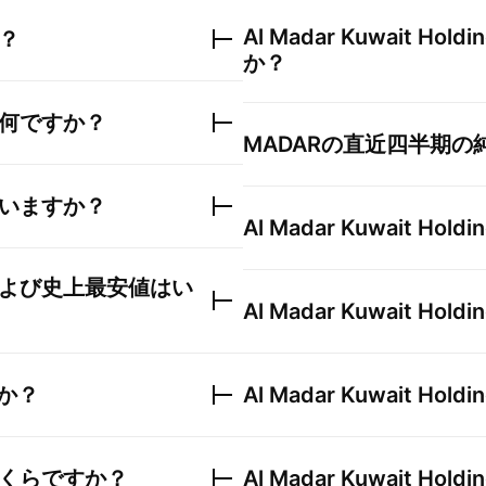
Al Madar Kuwait Holdin
？
か？
何ですか？
MADAR
の直近四半期の
いますか？
Al Madar Kuwait Holdin
よび史上最安値はい
Al Madar Kuwait Holdin
か？
Al Madar Kuwait Holdin
くらですか？
Al Madar Kuwait Holdin