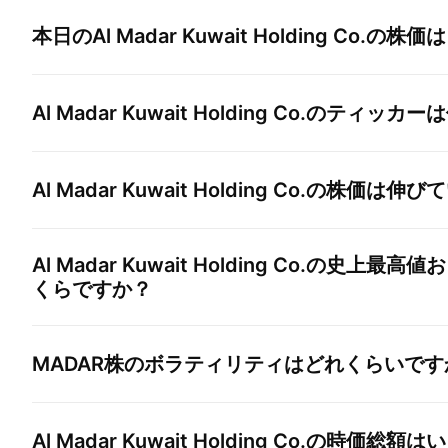
本日の
Al Madar Kuwait Holding Co.
の株価は
Al Madar Kuwait Holding Co.
のティッカーは
Al Madar Kuwait Holding Co.
の株価は伸びて
Al Madar Kuwait Holding Co.
の史上最高値お
くらですか？
MADAR
株のボラティリティはどれくらいです
Al Madar Kuwait Holding Co.
の時価総額はい