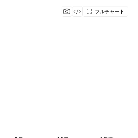
フルチャート