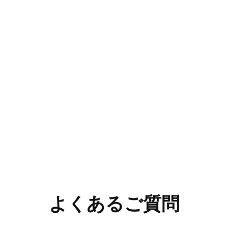
よくあるご質問