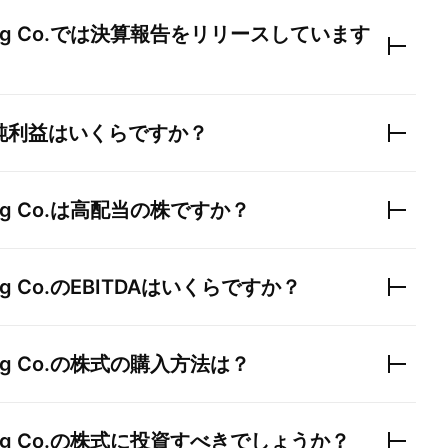
g Co.
では決算報告をリリースしています
純利益はいくらですか？
g Co.
は高配当の株ですか？
g Co.
のEBITDAはいくらですか？
g Co.
の株式の購入方法は？
g Co.
の株式に投資すべきでしょうか？