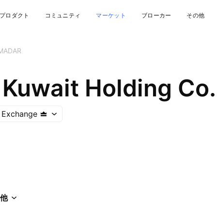
プロダクト
コミュニティ
マーケット
ブローカー
その他
MADAR
 Kuwait Holding Co.
k Exchange
他