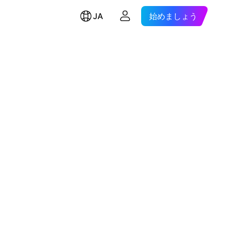
JA
始めましょう