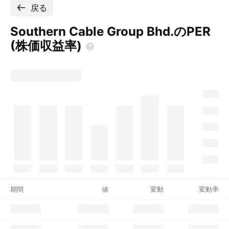
戻る
Southern Cable Group Bhd.のPER
(株価収益率)
期間
値
変動
変動率