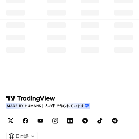
MADE BY HUMANS | 人の手で作られています
日本語