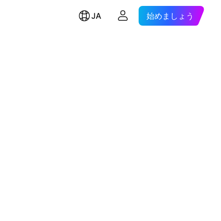
JA
始めましょう