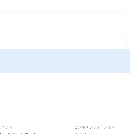
ュニティ
ビジネスソリューション