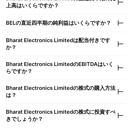
上高はいくらですか？
BEL
の直近四半期の純利益はいくらですか？
Bharat Electronics Limited
は配当付きです
か？
Bharat Electronics Limited
のEBITDAはいく
らですか？
Bharat Electronics Limited
の株式の購入方法
は？
Bharat Electronics Limited
の株式に投資すべ
きでしょうか？