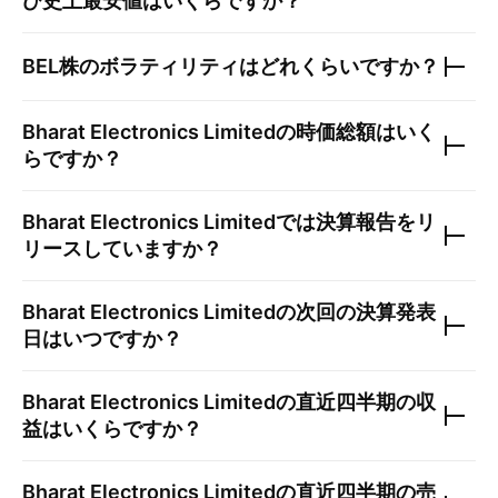
び史上最安値はいくらですか？
BEL
株のボラティリティはどれくらいですか？
Bharat Electronics Limited
の時価総額はいく
らですか？
Bharat Electronics Limited
では決算報告をリ
リースしていますか？
Bharat Electronics Limited
の次回の決算発表
日はいつですか？
Bharat Electronics Limited
の直近四半期の収
益はいくらですか？
Bharat Electronics Limited
の直近四半期の売