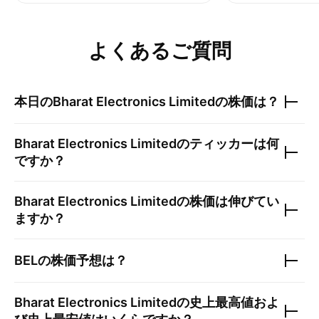
よくあるご質問
本日の
Bharat Electronics Limited
の株価は？
Bharat Electronics Limited
のティッカーは何
ですか？
Bharat Electronics Limited
の株価は伸びてい
ますか？
BEL
の株価予想は？
Bharat Electronics Limited
の史上最高値およ