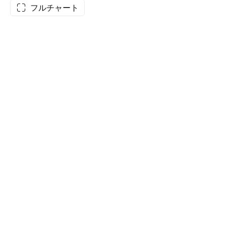
フルチャート