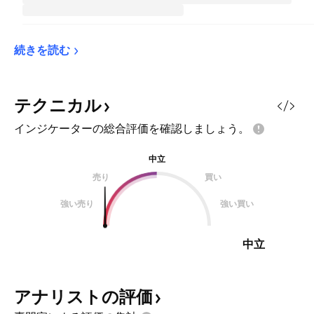
続きを読む
テクニカル
インジケーターの総合評価を確認しましょう。
中立
売り
買い
強い売り
強い買い
中立
アナリストの評価