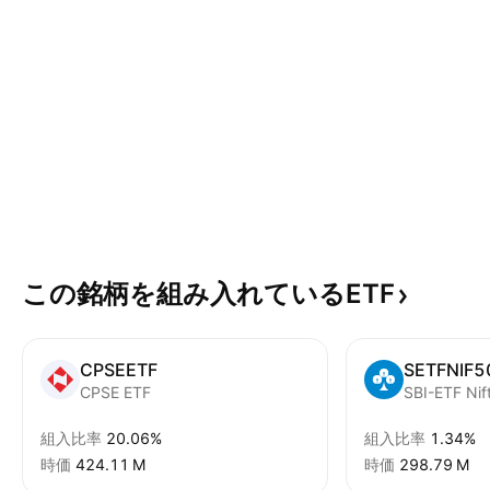
この銘柄を組み入れているETF
CPSEETF
SETFNIF5
CPSE ETF
SBI-ETF Nif
組入比率
20.06%
組入比率
1.34%
時価
‪424.11 M‬
時価
‪298.79 M‬