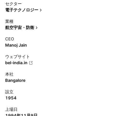
セクター
電子テクノロジー
業種
航空宇宙・防衛
CEO
Manoj Jain
ウェブサイト
bel-india.in
本社
Bangalore
設立
1954
上場日
1994年11月9日