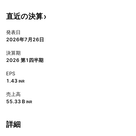
直近の決算
発表日
2026年7月26日
決算期
2026 第1四半期
EPS
1.43
INR
売上高
‪55.33 B‬
INR
詳細