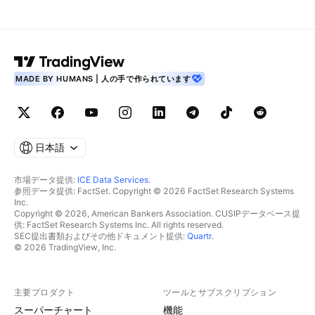
MADE BY HUMANS | 人の手で作られています
日本語
市場データ提供:
ICE Data Services
.
参照データ提供: FactSet. Copyright © 2026 FactSet Research Systems
Inc.
Copyright © 2026, American Bankers Association. CUSIPデータベース提
供: FactSet Research Systems Inc. All rights reserved.
SEC提出書類およびその他ドキュメント提供:
Quartr
.
© 2026 TradingView, Inc.
主要プロダクト
ツールとサブスクリプション
スーパーチャート
機能