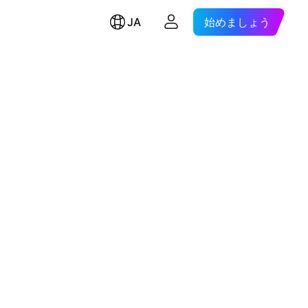
JA
始めましょう