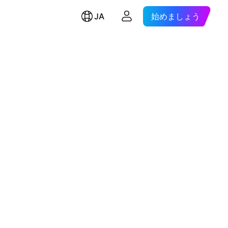
JA
始めましょう