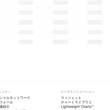
ュニティ
ビジネスソリューション
シャルネットワーク
ウィジェット
ウォール
チャートライブラリ
達紹介
Lightweight Charts™