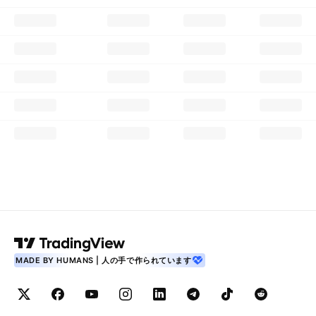
MADE BY HUMANS | 人の手で作られています