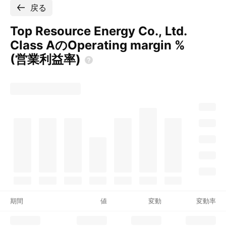
戻る
Top Resource Energy Co., Ltd.
Class AのOperating margin %
(営業利益率)
期間
値
変動
変動率