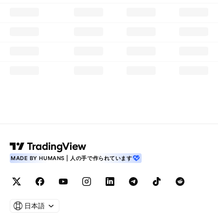
MADE BY HUMANS | 人の手で作られています
日本語