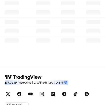
MADE BY HUMANS | 人の手で作られています