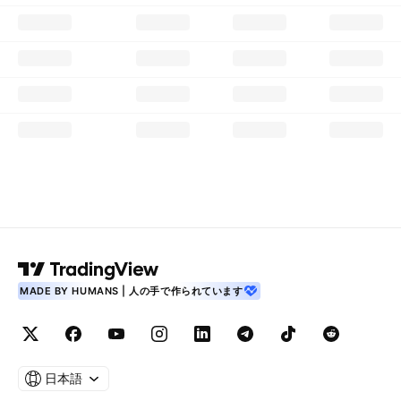
MADE BY HUMANS | 人の手で作られています
日本語