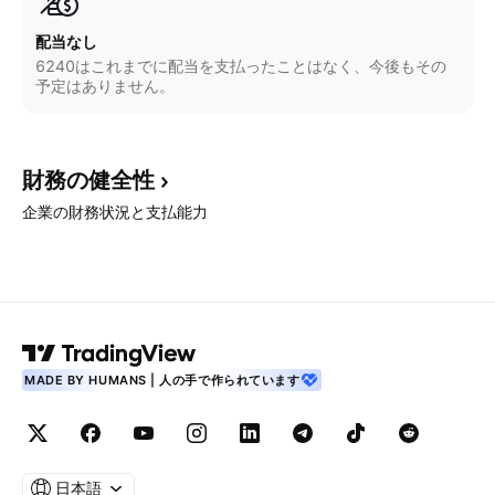
配当なし
6240はこれまでに配当を支払ったことはなく、今後もその
予定はありません。
財務の健全性
企業の財務状況と支払能力
MADE BY HUMANS | 人の手で作られています
日本語