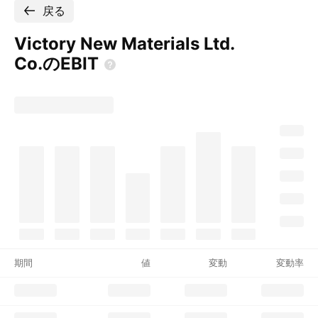
戻る
Victory New Materials Ltd.
Co.のEBIT
期間
値
変動
変動率