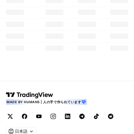
MADE BY HUMANS | 人の手で作られています
日本語