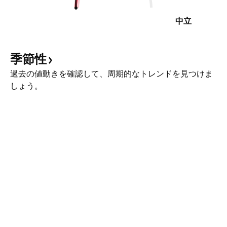
中立
季節性
過去の値動きを確認して、周期的なトレンドを見つけま
しょう。