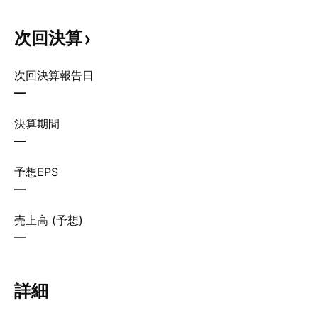
次回決算
次回決算報告日
—
決算期間
—
予想EPS
—
売上高 (予想)
—
詳細