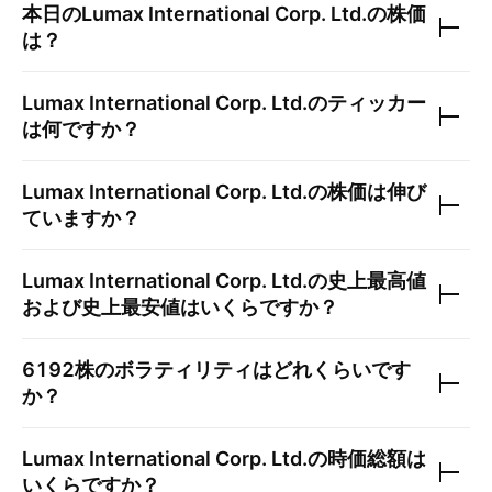
本日の
Lumax International Corp. Ltd.
の株価
は？
Lumax International Corp. Ltd.
のティッカー
は何ですか？
Lumax International Corp. Ltd.
の株価は伸び
ていますか？
Lumax International Corp. Ltd.
の史上最高値
および史上最安値はいくらですか？
6192
株のボラティリティはどれくらいです
か？
Lumax International Corp. Ltd.
の時価総額は
いくらですか？