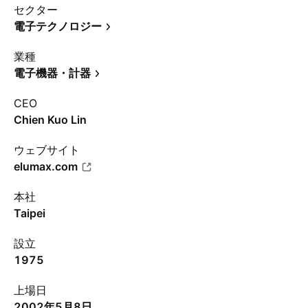
セクター
電子テクノロジー
業種
電子機器・計器
CEO
Chien Kuo Lin
ウェブサイト
elumax.com
本社
Taipei
設立
1975
上場日
2002年5月8日