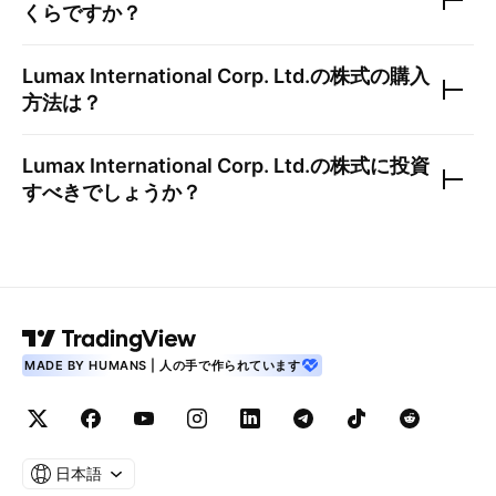
くらですか？
Lumax International Corp. Ltd.
の株式の購入
方法は？
Lumax International Corp. Ltd.
の株式に投資
すべきでしょうか？
MADE BY HUMANS | 人の手で作られています
日本語