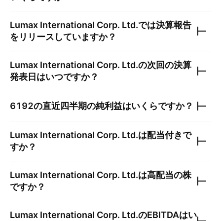
Lumax International Corp. Ltd.
では決算報告
をリリースしていますか？
Lumax International Corp. Ltd.
の次回の決算
発表日はいつですか？
6192
の直近四半期の純利益はいくらですか？
Lumax International Corp. Ltd.
は配当付きで
すか？
Lumax International Corp. Ltd.
は高配当の株
ですか？
Lumax International Corp. Ltd.
のEBITDAはい