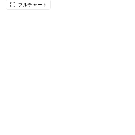
フルチャート