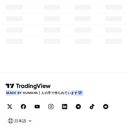
MADE BY HUMANS | 人の手で作られています
日本語