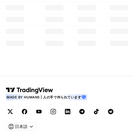
MADE BY HUMANS | 人の手で作られています
日本語