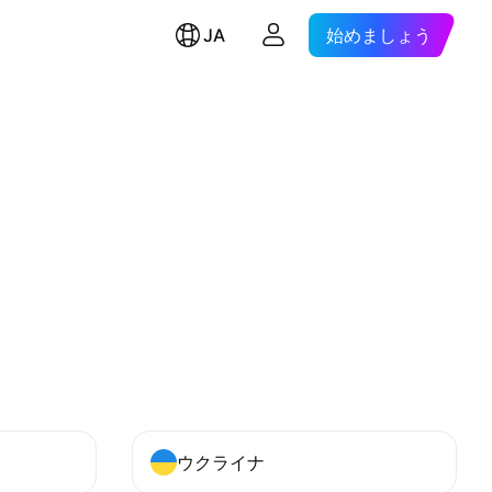
JA
始めましょう
ウクライナ