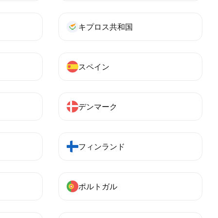
キプロス共和国
スペイン
デンマーク
フィンランド
ポルトガル