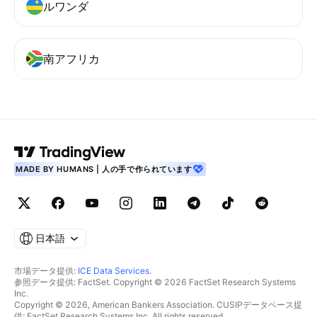
ルワンダ
南アフリカ
MADE BY HUMANS | 人の手で作られています
日本語
市場データ提供:
ICE Data Services
.
参照データ提供: FactSet. Copyright © 2026 FactSet Research Systems
Inc.
Copyright © 2026, American Bankers Association. CUSIPデータベース提
供: FactSet Research Systems Inc. All rights reserved.