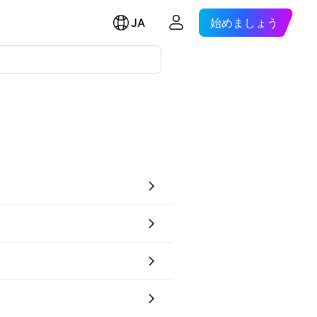
JA
始めましょう