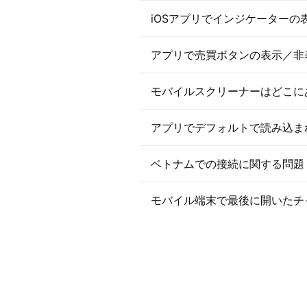
iOSアプリでインジケーター
アプリで売買ボタンの表示／非
モバイルスクリーナーはどこに
アプリでデフォルトで読み込ま
ベトナムでの接続に関する問題
モバイル端末で最後に開いたチ