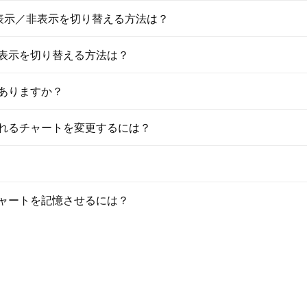
の表示／非表示を切り替える方法は？
表示を切り替える方法は？
ありますか？
れるチャートを変更するには？
ャートを記憶させるには？