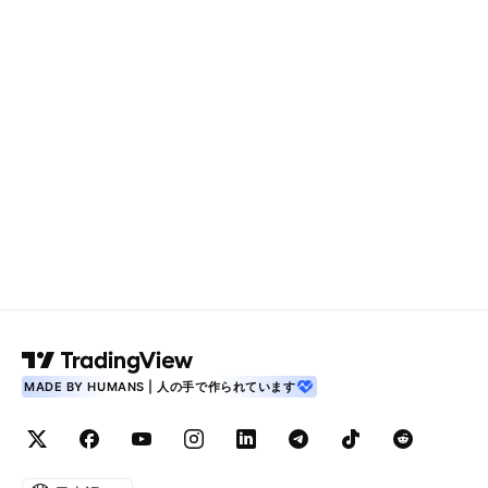
MADE BY HUMANS | 人の手で作られています