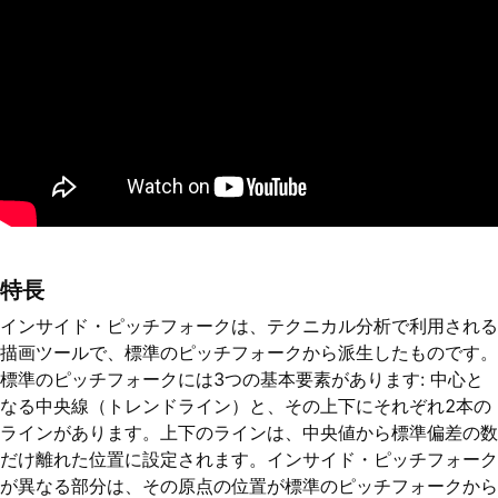
特長
インサイド・ピッチフォークは、テクニカル分析で利用される
描画ツールで、標準のピッチフォークから派生したものです。
標準のピッチフォークには3つの基本要素があります: 中心と
なる中央線（トレンドライン）と、その上下にそれぞれ2本の
ラインがあります。上下のラインは、中央値から標準偏差の数
だけ離れた位置に設定されます。インサイド・ピッチフォーク
が異なる部分は、その原点の位置が標準のピッチフォークから