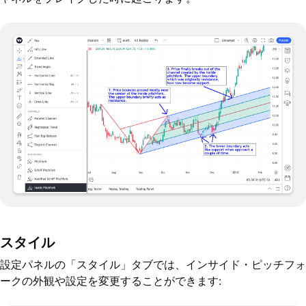
スタイル
設定パネルの「スタイル」タブでは、インサイド・ピッチフォ
ークの外観や設定を変更することができます: