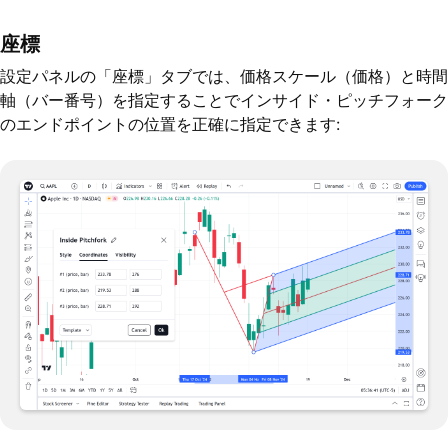
座標
設定パネルの「座標」タブでは、価格スケール（価格）と時間
軸（バー番号）を指定することでインサイド・ピッチフォーク
のエンドポイントの位置を正確に指定できます: