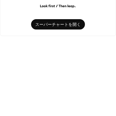
スーパーチャートを開く