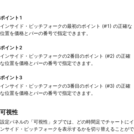
ポイント1
インサイド・ピッチフォークの最初のポイント (#1) の正確な
位置を価格とバーの番号で指定できます。
ポイント2
インサイド・ピッチフォークの2番目のポイント (#2) の正確
な位置を価格とバーの番号で指定できます。
ポイント3
インサイド・ピッチフォークの3番目のポイント (#3) の正確
な位置を価格とバーの番号で指定できます。
可視性
設定パネルの「可視性」タブでは、どの時間足でチャートにイ
ンサイド・ピッチフォークを表示するかを切り替えることがで