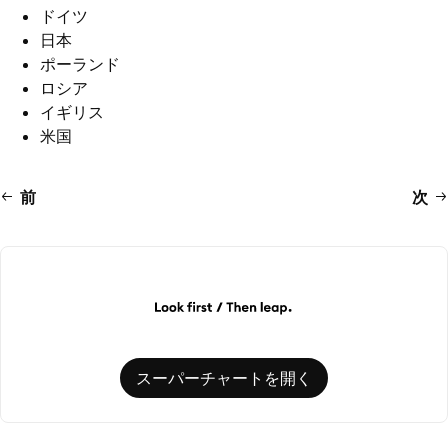
ドイツ
日本
ポーランド
ロシア
イギリス
米国
前
次
スーパーチャートを開く