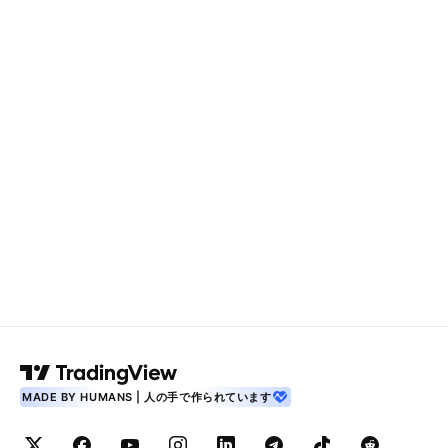
MADE BY HUMANS | 人の手で作られています