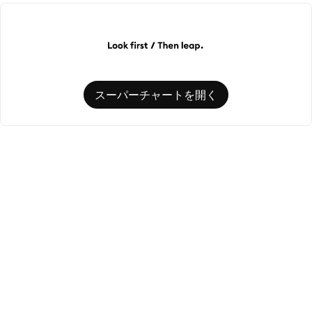
スーパーチャートを開く