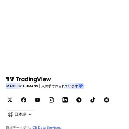
MADE BY HUMANS | 人の手で作られています
日本語
市場データ提供:
ICE Data Services
.