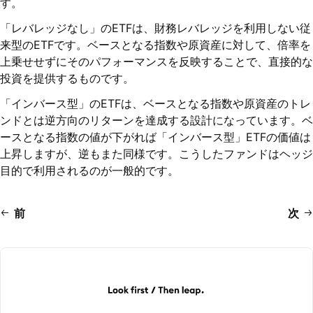
す。
「レバレッジなし」のETFは、財務レバレッジを利用しない従
来型のETFです。ベースとなる指数や原資産に対して、倍率を
上乗せせずにそのパフォーマンスを反映することで、直接的な
投資を提供するものです。
「インバース型」のETFは、ベースとなる指数や原資産のトレ
ンドとは逆方向のリターンを達成する設計になっています。ベ
ースとなる指数の値が下がれば「インバース型」ETFの価値は
上昇しますが、逆もまた同様です。こうしたファンドはヘッジ
目的で利用されるのが一般的です。
前
次