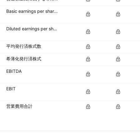
Basic earnings per share (basic EPS)
Diluted earnings per share (diluted EPS)
平均発行済株式数
希薄化発行済株式
EBITDA
EBIT
営業費用合計