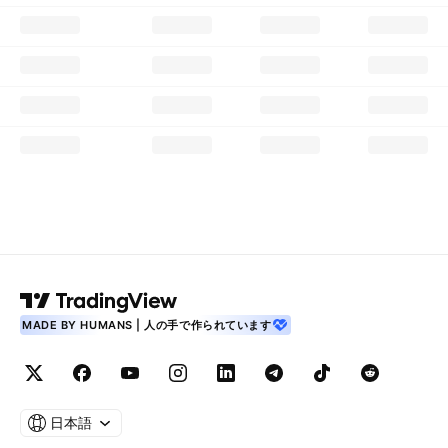
MADE BY HUMANS | 人の手で作られています
日本語