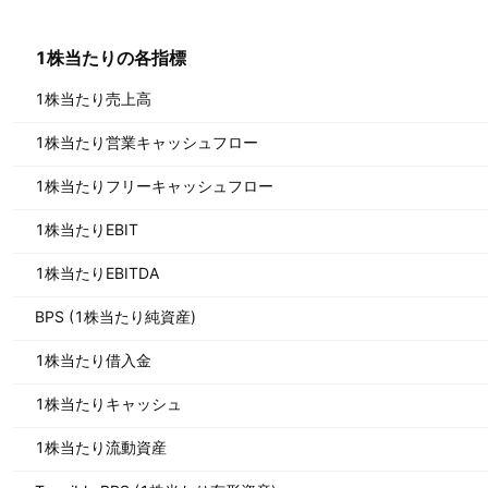
1株当たりの各指標
1株当たり売上高
1株当たり営業キャッシュフロー
1株当たりフリーキャッシュフロー
1株当たりEBIT
1株当たりEBITDA
BPS (1株当たり純資産)
1株当たり借入金
1株当たりキャッシュ
1株当たり流動資産