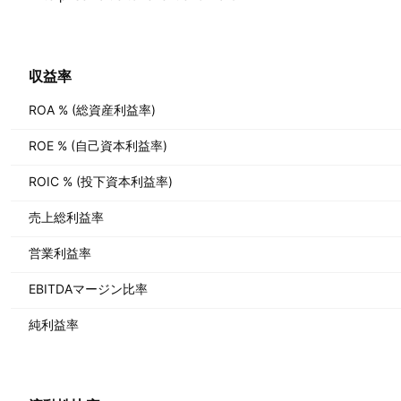
収益率
ROA % (総資産利益率)
ROE % (自己資本利益率)
ROIC % (投下資本利益率)
売上総利益率
営業利益率
EBITDAマージン比率
純利益率