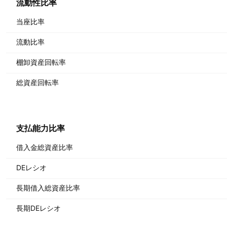
流動性比率
当座比率
流動比率
棚卸資産回転率
総資産回転率
支払能力比率
借入金総資産比率
DEレシオ
長期借入総資産比率
長期DEレシオ