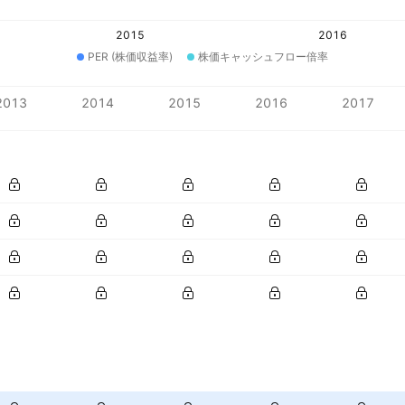
2015
2016
PER (株価収益率)
株価キャッシュフロー倍率
2013
2014
2015
2016
2017