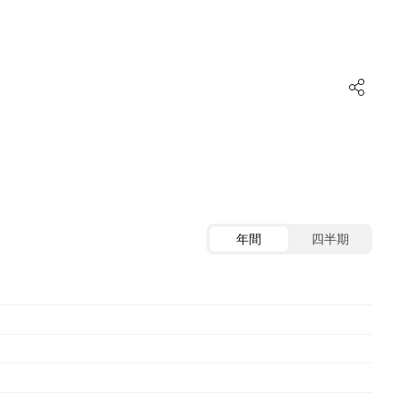
年間
四半期