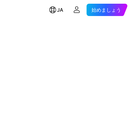
JA
始めましょう