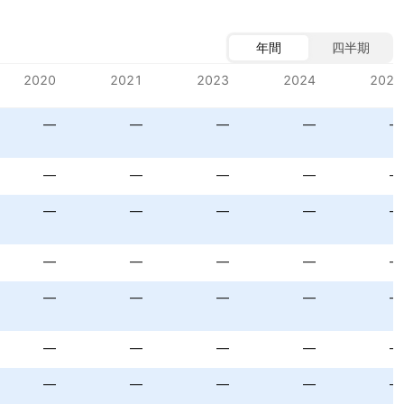
年間
四半期
2020
2021
2023
2024
2025
—
—
—
—
—
—
—
—
—
—
—
—
—
—
—
—
—
—
—
—
—
—
—
—
—
—
—
—
—
—
—
—
—
—
—