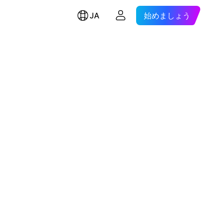
JA
始めましょう