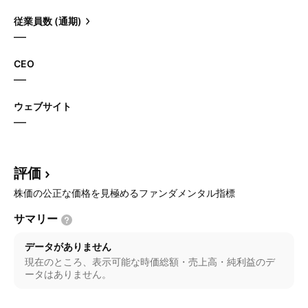
従業員数 (通期)
—
CEO
—
ウェブサイト
—
評価
株価の公正な価格を見極めるファンダメンタル指標
サマリー
データがありません
現在のところ、表示可能な時価総額・売上高・純利益のデ
ータはありません。