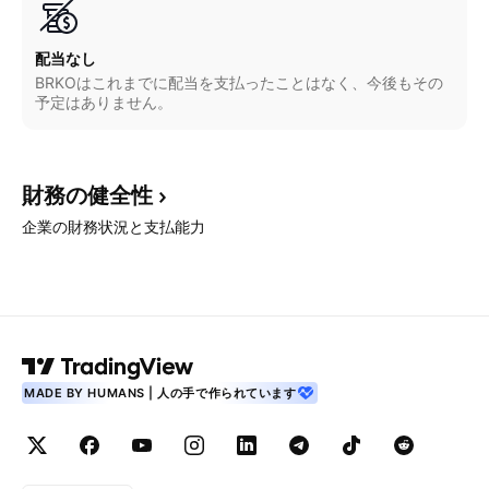
配当なし
BRKOはこれまでに配当を支払ったことはなく、今後もその
予定はありません。
財務の健全性
企業の財務状況と支払能力
MADE BY HUMANS | 人の手で作られています