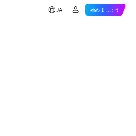
JA
始めましょう