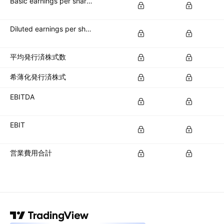
Basic earnings per share (basic EPS)
Diluted earnings per share (diluted EPS)
平均発行済株式数
希薄化発行済株式
EBITDA
EBIT
営業費用合計