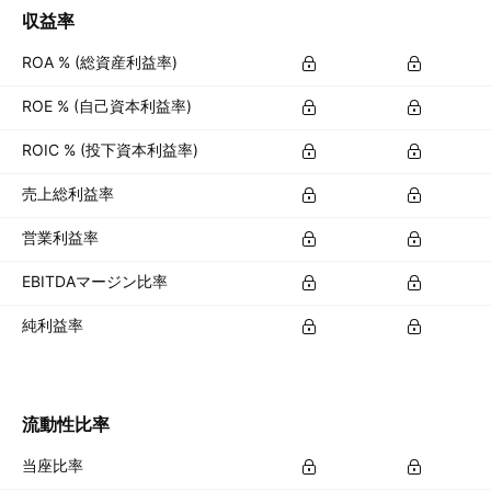
収益率
ROA % (総資産利益率)
ROE % (自己資本利益率)
ROIC % (投下資本利益率)
売上総利益率
営業利益率
EBITDAマージン比率
純利益率
流動性比率
当座比率