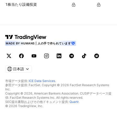
1株当たり設備投資
MADE BY HUMANS | 人の手で作られています
日本語
市場データ提供:
ICE Data Services
.
参照データ提供: FactSet. Copyright © 2026 FactSet Research Systems
Inc.
Copyright © 2026, American Bankers Association. CUSIPデータベース提
供: FactSet Research Systems Inc. All rights reserved.
SEC提出書類およびその他ドキュメント提供:
Quartr
.
© 2026 TradingView, Inc.