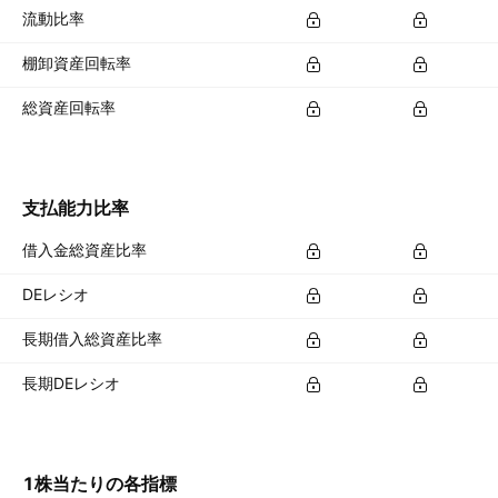
流動比率
棚卸資産回転率
総資産回転率
支払能力比率
借入金総資産比率
DEレシオ
長期借入総資産比率
長期DEレシオ
1株当たりの各指標