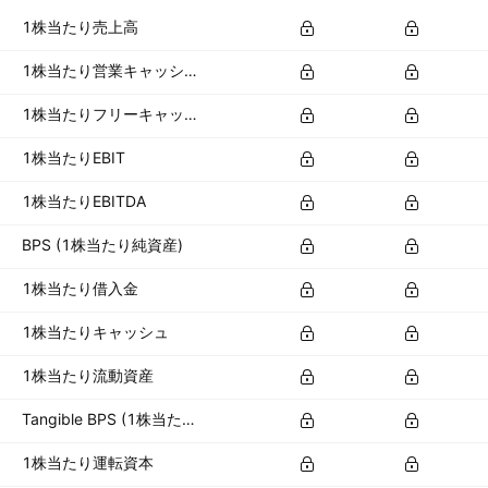
1株当たり売上高
1株当たり営業キャッシュフロー
1株当たりフリーキャッシュフロー
1株当たりEBIT
1株当たりEBITDA
BPS (1株当たり純資産)
1株当たり借入金
1株当たりキャッシュ
1株当たり流動資産
Tangible BPS (1株当たり有形資産)
1株当たり運転資本