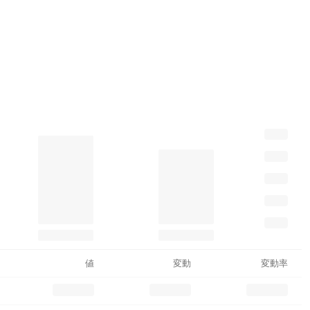
値
変動
変動率