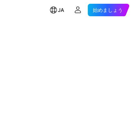
JA
始めましょう