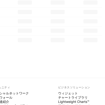
ュニティ
ビジネスソリューション
シャルネットワーク
ウィジェット
ウォール
チャートライブラリ
達紹介
Lightweight Charts™