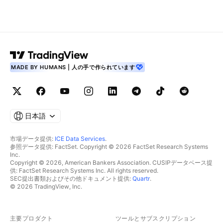
MADE BY HUMANS | 人の手で作られています
日本語
市場データ提供:
ICE Data Services
.
参照データ提供: FactSet. Copyright © 2026 FactSet Research Systems
Inc.
Copyright © 2026, American Bankers Association. CUSIPデータベース提
供: FactSet Research Systems Inc. All rights reserved.
SEC提出書類およびその他ドキュメント提供:
Quartr
.
© 2026 TradingView, Inc.
主要プロダクト
ツールとサブスクリプション