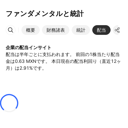
ファンダメンタルと統計
概要
財務諸表
統計
配当
決算
その他
企業の配当インサイト
配当は半年ごとに支払われます。 前回の1株当たり配当
金は0.63 MXNです。 本日現在の配当利回り（直近12ヶ
月）は2.91%です。