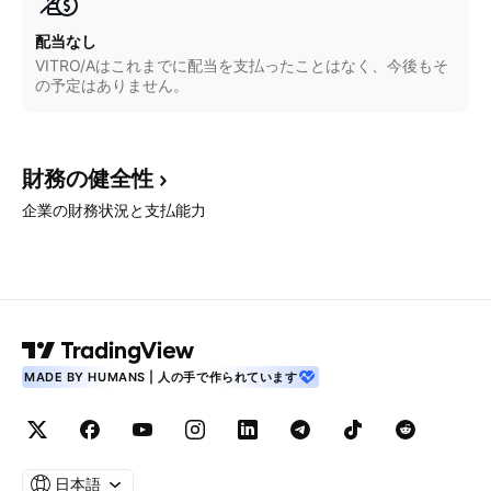
配当なし
VITRO/Aはこれまでに配当を支払ったことはなく、今後もそ
の予定はありません。
財務の健全性
企業の財務状況と支払能力
MADE BY HUMANS | 人の手で作られています
日本語