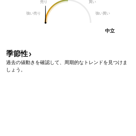
売り
買い
強い売り
強い買い
中立
季節性
過去の値動きを確認して、周期的なトレンドを見つけま
しょう。