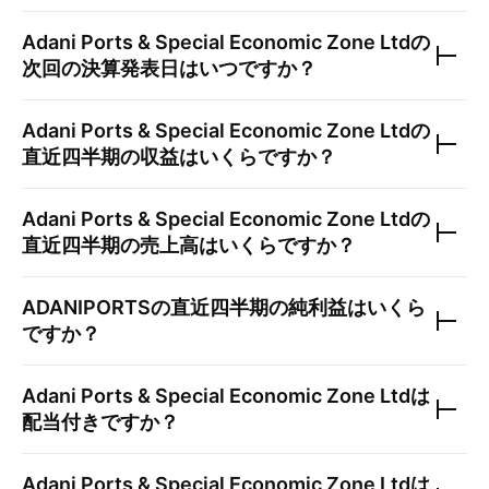
Adani Ports & Special Economic Zone Ltd
の
次回の決算発表日はいつですか？
Adani Ports & Special Economic Zone Ltd
の
直近四半期の収益はいくらですか？
Adani Ports & Special Economic Zone Ltd
の
直近四半期の売上高はいくらですか？
ADANIPORTS
の直近四半期の純利益はいくら
ですか？
Adani Ports & Special Economic Zone Ltd
は
配当付きですか？
Adani Ports & Special Economic Zone Ltd
は