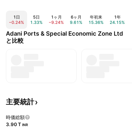
1日
5日
1ヶ月
6ヶ月
年初来
1年
−0.24%
1.33%
−9.24%
9.61%
15.36%
24.15%
Adani Ports & Special Economic Zone Ltd
と比較
主要統計
時価総額
‪3.90 T‬
INR