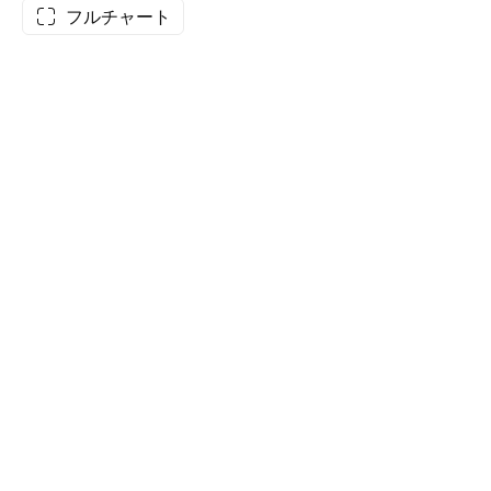
フルチャート