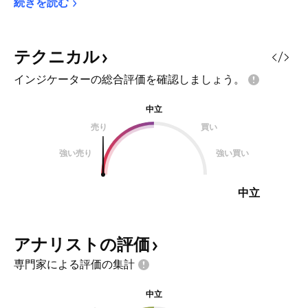
続きを読む
テクニカル
インジケーターの総合評価を確認しましょう。
中立
売り
買い
強い売り
強い買い
中立
アナリストの評価
専門家による評価の集計
中立