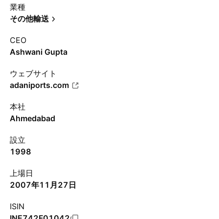
業種
その他輸送
CEO
Ashwani Gupta
ウェブサイト
adaniports.com
本社
Ahmedabad
設立
1998
上場日
2007年11月27日
ISIN
INE742F01042