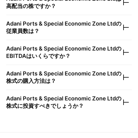
高配当の株ですか？
Adani Ports & Special Economic Zone Ltd
の
従業員数は？
Adani Ports & Special Economic Zone Ltd
の
EBITDAはいくらですか？
Adani Ports & Special Economic Zone Ltd
の
株式の購入方法は？
Adani Ports & Special Economic Zone Ltd
の
株式に投資すべきでしょうか？