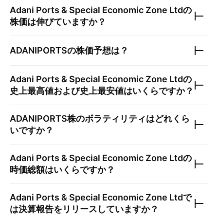
Adani Ports & Special Economic Zone Ltd
の
株価は伸びていますか？
ADANIPORTS
の株価予想は？
Adani Ports & Special Economic Zone Ltd
の
史上最高値および史上最安値はいくらですか？
ADANIPORTS
株のボラティリティはどれくら
いですか？
Adani Ports & Special Economic Zone Ltd
の
時価総額はいくらですか？
Adani Ports & Special Economic Zone Ltd
で
は決算報告をリリースしていますか？