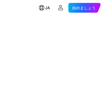
JA
始めましょう