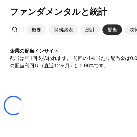
ファンダメンタルと統計
概要
財務諸表
統計
配当
決
その他
企業の配当インサイト
配当は年1回支払われます。 前回の1株当たり配当金は0.0
の配当利回り（直近12ヶ月）は0.96%です。