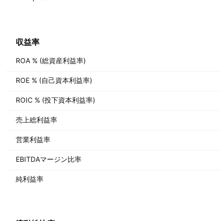
収益率
ROA % (総資産利益率)
ROE % (自己資本利益率)
ROIC % (投下資本利益率)
売上総利益率
営業利益率
EBITDAマージン比率
純利益率