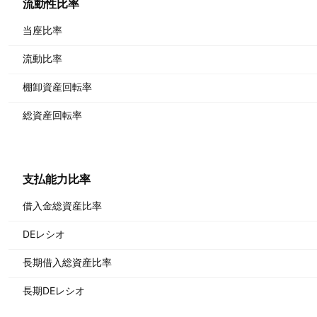
流動性比率
当座比率
流動比率
棚卸資産回転率
総資産回転率
支払能力比率
借入金総資産比率
DEレシオ
長期借入総資産比率
長期DEレシオ