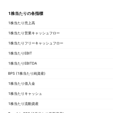
1株当たりの各指標
1株当たり売上高
1株当たり営業キャッシュフロー
1株当たりフリーキャッシュフロー
1株当たりEBIT
1株当たりEBITDA
BPS (1株当たり純資産)
1株当たり借入金
1株当たりキャッシュ
1株当たり流動資産