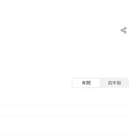
年間
四半期