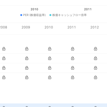
2010
2011
PER (株価収益率)
株価キャッシュフロー倍率
2008
2009
2010
2011
2012