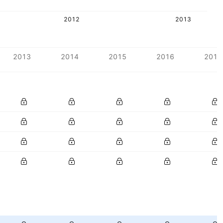
2012
2013
2013
2014
2015
2016
2017