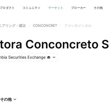
プロダクト
コミュニティ
マーケット
ブローカー
その他
ニアリング・建設
/
CONCONCRET
/
ファンダメンタル
tora Conconcreto S
bia Securities Exchange
その他