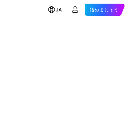
JA
始めましょう