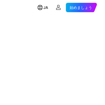
JA
始めましょう