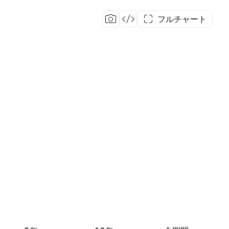
フルチャート