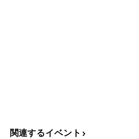
関連するイベント