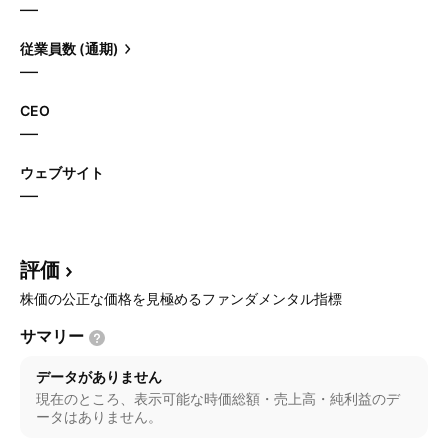
—
従業員数 (通期)
—
CEO
—
ウェブサイト
—
評価
株価の公正な価格を見極めるファンダメンタル指標
サマリー
データがありません
現在のところ、表示可能な時価総額・売上高・純利益のデ
ータはありません。