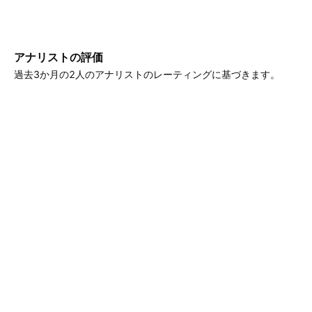
アナリストの評価
過去3か月の2人のアナリストのレーティングに基づきます。