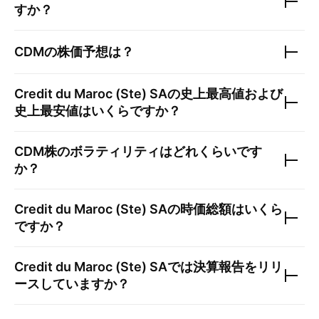
すか？
CDM
の株価予想は？
Credit du Maroc (Ste) SA
の史上最高値および
史上最安値はいくらですか？
CDM
株のボラティリティはどれくらいです
か？
Credit du Maroc (Ste) SA
の時価総額はいくら
ですか？
Credit du Maroc (Ste) SA
では決算報告をリリ
ースしていますか？