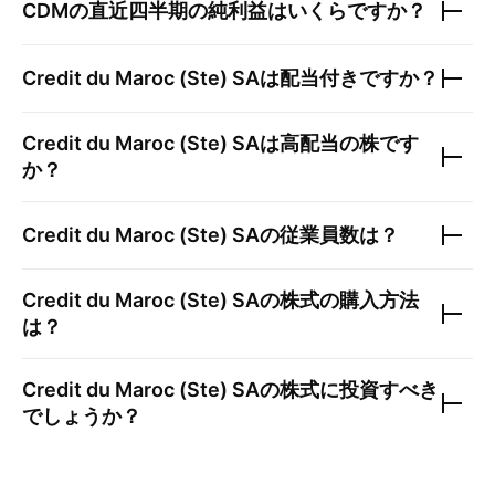
CDM
の直近四半期の純利益はいくらですか？
Credit du Maroc (Ste) SA
は配当付きですか？
Credit du Maroc (Ste) SA
は高配当の株です
か？
Credit du Maroc (Ste) SA
の従業員数は？
Credit du Maroc (Ste) SA
の株式の購入方法
は？
Credit du Maroc (Ste) SA
の株式に投資すべき
でしょうか？