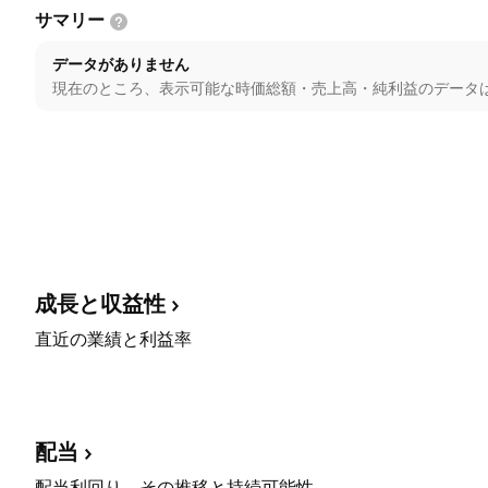
サマリー
データがありません
現在のところ、表示可能な時価総額・売上高・純利益のデータ
成長と収益性
直近の業績と利益率
配当
配当利回り、その推移と持続可能性