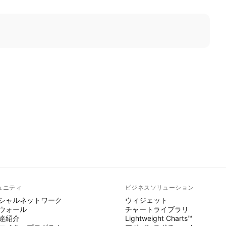
ュニティ
ビジネスソリューション
シャルネットワーク
ウィジェット
ウォール
チャートライブラリ
達紹介
Lightweight Charts™