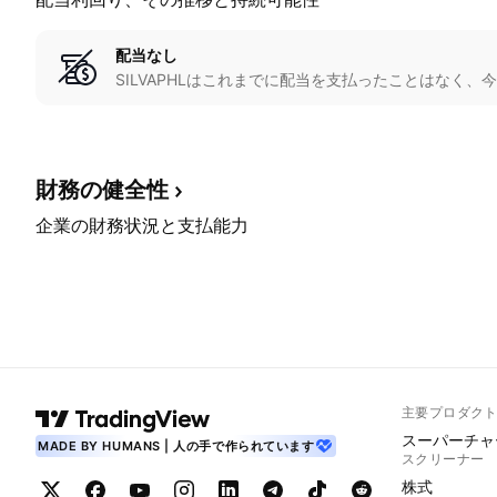
配当なし
SILVAPHLはこれまでに配当を支払ったことはなく
財務の健全性
企業の財務状況と支払能力
主要プロダク
スーパーチャ
MADE BY HUMANS | 人の手で作られています
スクリーナー
株式