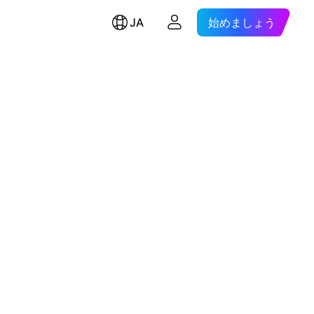
JA
始めましょう