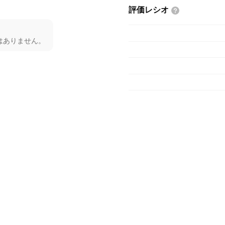
評価レシオ
はありません。